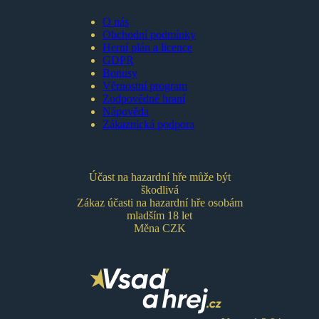
O nás
Obchodní podmínky
Herní plán a licence
GDPR
Bonusy
Věrnostní program
Zodpovědné hraní
Nápověda
Zákaznická podpora
Účast na hazardní hře může být
škodlivá
Zákaz účasti na hazardní hře osobám
mladším 18 let
Měna CZK