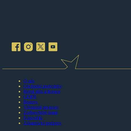
O nás
Obchodní podmínky
Herní plán a licence
GDPR
Bonusy
Věrnostní program
Zodpovědné hraní
Nápověda
Zákaznická podpora