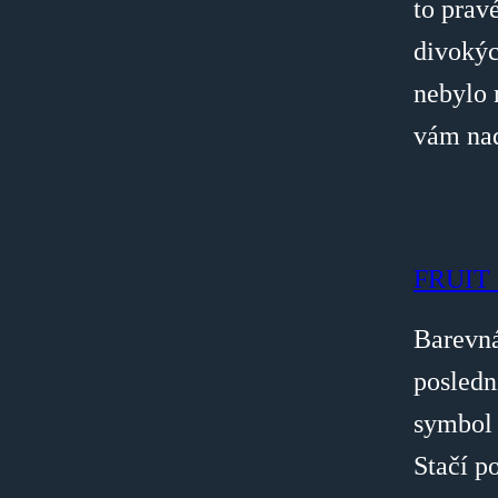
to prav
divokýc
nebylo 
vám nad
FRUIT
Barevná
posledn
symbol 
Stačí p