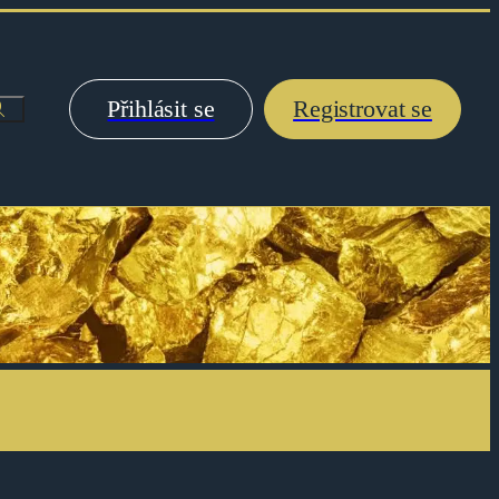
Přihlásit se
Registrovat se