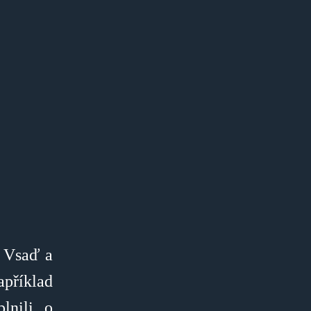
u Vsaď a
apříklad
lnili o