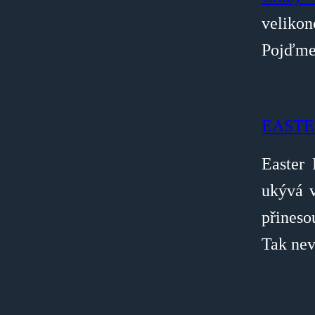
veliko
Pojďme 
EASTE
Easter 
ukývá 
přineso
Tak nev