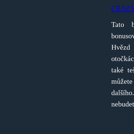
CRAZY
Tato b
bonusov
Hvězd 
otočkác
také t
můžete
dalšíh
nebudet