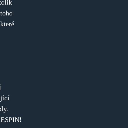
kolik
 toho
 které
í
jící
ly.
 RESPIN!